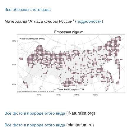
Все образцы этого вида
Материалы "Атласа флоры России" (
подробности
)
Все фото в природе этого вида
(iNaturalist.org)
Все фото в природе этого вида
(plantarium.ru)