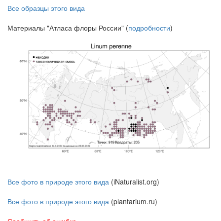
Все образцы этого вида
Материалы "Атласа флоры России" (
подробности
)
Все фото в природе этого вида
(iNaturalist.org)
Все фото в природе этого вида
(plantarium.ru)