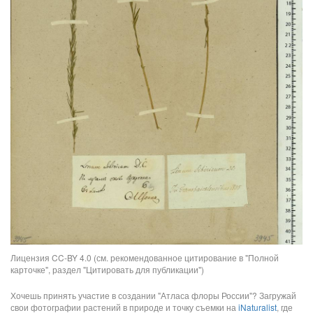
Лицензия CC-BY 4.0 (см. рекомендованное цитирование в "Полной
карточке", раздел "Цитировать для публикации")
Хочешь принять участие в создании "Атласа флоры России"? Загружай
свои фотографии растений в природе и точку съемки на
iNaturalist
, где