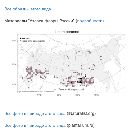
Все образцы этого вида
Материалы "Атласа флоры России" (
подробности
)
Все фото в природе этого вида
(iNaturalist.org)
Все фото в природе этого вида
(plantarium.ru)