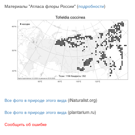
Материалы "Атласа флоры России" (
подробности
)
Все фото в природе этого вида
(iNaturalist.org)
Все фото в природе этого вида
(plantarium.ru)
Сообщить об ошибке