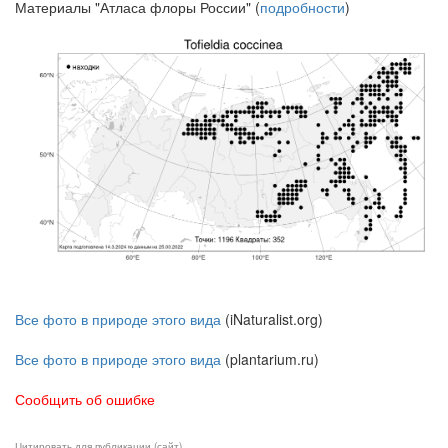
Материалы "Атласа флоры России" (
подробности
)
Все фото в природе этого вида
(iNaturalist.org)
Все фото в природе этого вида
(plantarium.ru)
Сообщить об ошибке
Цитировать для публикации (сайт)