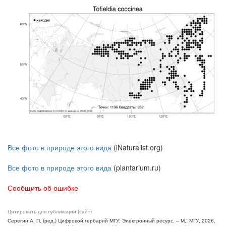
Все фото в природе этого вида
(iNaturalist.org)
Все фото в природе этого вида
(plantarium.ru)
Сообщить об ошибке
Цитировать для публикации (сайт)
Серегин А. П. (ред.) Цифровой гербарий МГУ: Электронный ресурс. – М.: МГУ, 2026.