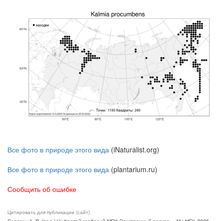
Все фото в природе этого вида
(iNaturalist.org)
Все фото в природе этого вида
(plantarium.ru)
Сообщить об ошибке
Цитировать для публикации (сайт)