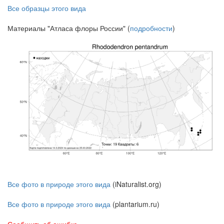
Все образцы этого вида
Материалы "Атласа флоры России" (
подробности
)
Все фото в природе этого вида
(iNaturalist.org)
Все фото в природе этого вида
(plantarium.ru)