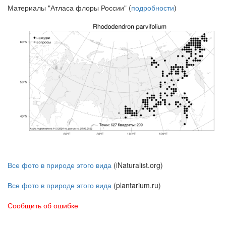
Материалы "Атласа флоры России" (
подробности
)
Все фото в природе этого вида
(iNaturalist.org)
Все фото в природе этого вида
(plantarium.ru)
Сообщить об ошибке