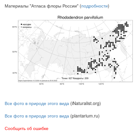
Материалы "Атласа флоры России" (
подробности
)
Все фото в природе этого вида
(iNaturalist.org)
Все фото в природе этого вида
(plantarium.ru)
Сообщить об ошибке