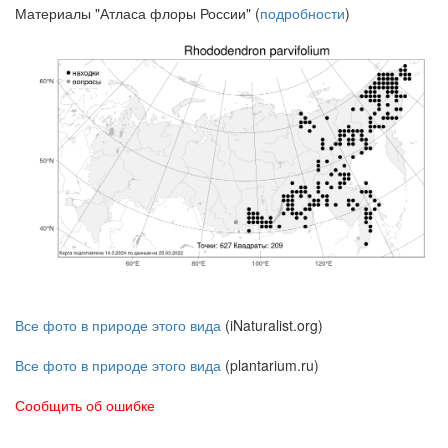
Материалы "Атласа флоры России" (
подробности
)
Все фото в природе этого вида
(iNaturalist.org)
Все фото в природе этого вида
(plantarium.ru)
Сообщить об ошибке