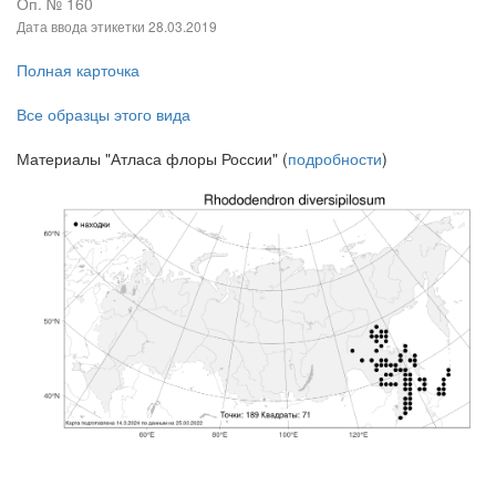
Оп. № 160
Дата ввода этикетки
28.03.2019
Полная карточка
Все образцы этого вида
Материалы "Атласа флоры России" (
подробности
)