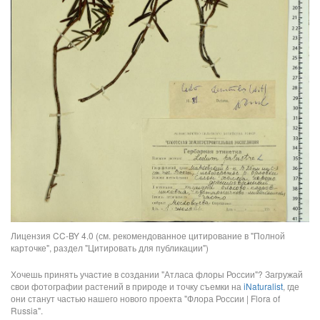
Лицензия CC-BY 4.0 (см. рекомендованное цитирование в "Полной
карточке", раздел "Цитировать для публикации")
Хочешь принять участие в создании "Атласа флоры России"? Загружай
свои фотографии растений в природе и точку съемки на
iNaturalist
, где
они станут частью нашего нового проекта "Флора России | Flora of
Russia".