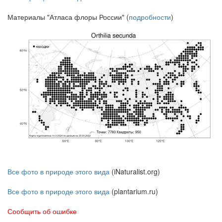
Материалы "Атласа флоры России" (
подробности
)
Все фото в природе этого вида
(iNaturalist.org)
Все фото в природе этого вида
(plantarium.ru)
Сообщить об ошибке