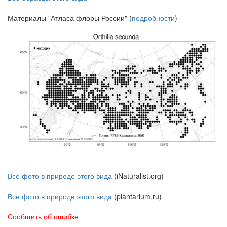
Материалы "Атласа флоры России" (
подробности
)
Все фото в природе этого вида
(iNaturalist.org)
Все фото в природе этого вида
(plantarium.ru)
Сообщить об ошибке