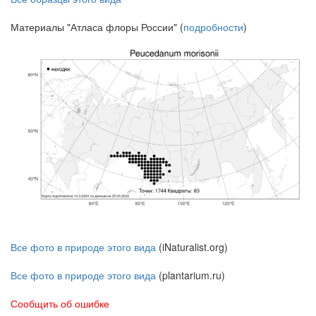
Материалы "Атласа флоры России" (
подробности
)
Все фото в природе этого вида
(iNaturalist.org)
Все фото в природе этого вида
(plantarium.ru)
Сообщить об ошибке