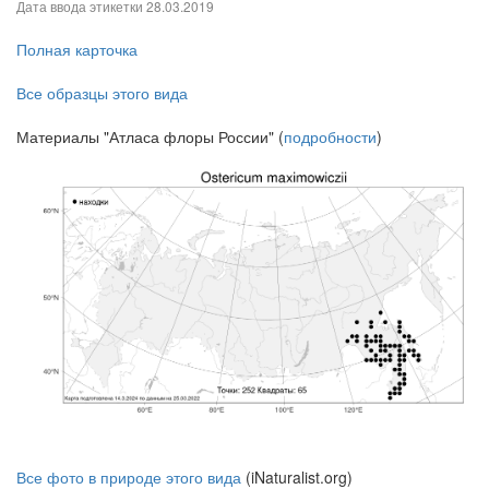
Дата ввода этикетки
28.03.2019
Полная карточка
Все образцы этого вида
Материалы "Атласа флоры России" (
подробности
)
Все фото в природе этого вида
(iNaturalist.org)