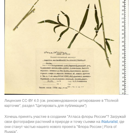
Лицензия CC-BY 4.0 (см. рекомендованное цитирование в "Полной
карточке", раздел "Цитировать для публикации")
Хочешь принять участие в создании "Атласа флоры России"? Загружай
свои фотографии растений в природе и точку съемки на
iNaturalist
, где
они станут частью нашего нового проекта "Флора России | Flora of
Russia".