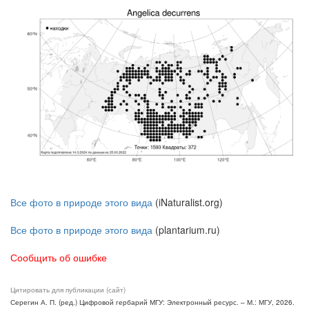
Все фото в природе этого вида
(iNaturalist.org)
Все фото в природе этого вида
(plantarium.ru)
Сообщить об ошибке
Цитировать для публикации (сайт)
Серегин А. П. (ред.) Цифровой гербарий МГУ: Электронный ресурс. – М.: МГУ, 2026.