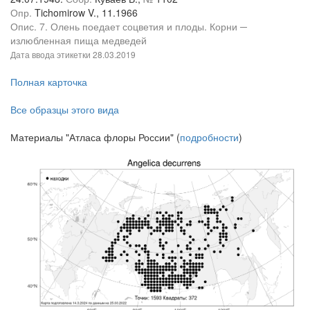
Опр.
Tichomirow V., 11.1966
Опис. 7. Олень поедает соцветия и плоды. Корни ─
излюбленная пища медведей
Дата ввода этикетки
28.03.2019
Полная карточка
Все образцы этого вида
Материалы "Атласа флоры России" (
подробности
)