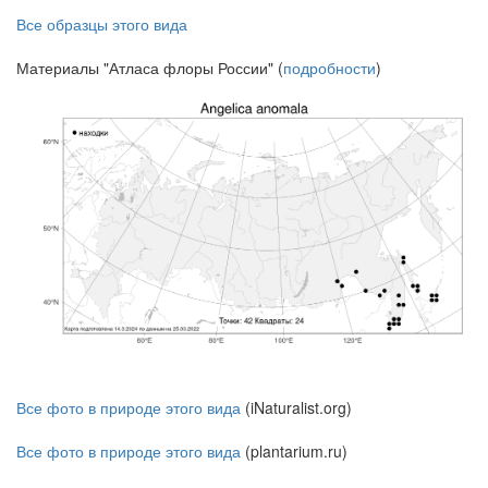
Все образцы этого вида
Материалы "Атласа флоры России" (
подробности
)
Все фото в природе этого вида
(iNaturalist.org)
Все фото в природе этого вида
(plantarium.ru)