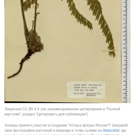
Лицензия CC-BY 4.0 (см. рекомендованное цитирование в "Полной
карточке", раздел "Цитировать для публикации")
Хочешь принять участие в создании "Атласа флоры России"? Загружай
свои фотографии растений в природе и точку съемки на
iNaturalist
, где