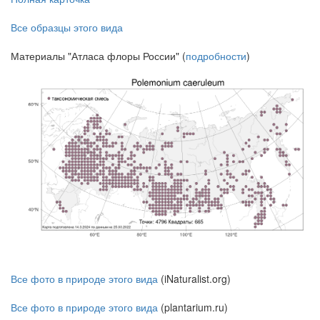
Все образцы этого вида
Материалы "Атласа флоры России" (
подробности
)
Все фото в природе этого вида
(iNaturalist.org)
Все фото в природе этого вида
(plantarium.ru)