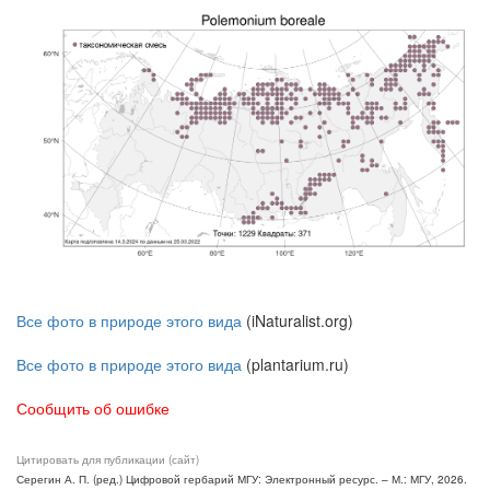
Все фото в природе этого вида
(iNaturalist.org)
Все фото в природе этого вида
(plantarium.ru)
Сообщить об ошибке
Цитировать для публикации (сайт)
Серегин А. П. (ред.) Цифровой гербарий МГУ: Электронный ресурс. – М.: МГУ, 2026.