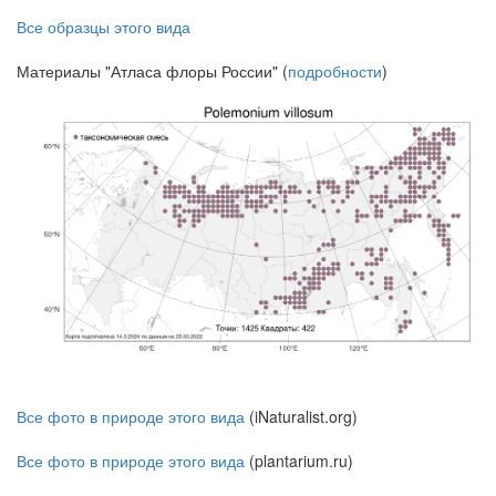
Все образцы этого вида
Материалы "Атласа флоры России" (
подробности
)
Все фото в природе этого вида
(iNaturalist.org)
Все фото в природе этого вида
(plantarium.ru)