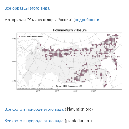
Все образцы этого вида
Материалы "Атласа флоры России" (
подробности
)
Все фото в природе этого вида
(iNaturalist.org)
Все фото в природе этого вида
(plantarium.ru)