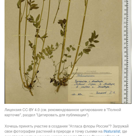
Лицензия CC-BY 4.0 (см. рекомендованное цитирование в "Полной
карточке", раздел "Цитировать для публикации")
Хочешь принять участие в создании "Атласа флоры России"? Загружай
свои фотографии растений в природе и точку съемки на
iNaturalist
, где