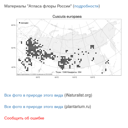
Материалы "Атласа флоры России" (
подробности
)
Все фото в природе этого вида
(iNaturalist.org)
Все фото в природе этого вида
(plantarium.ru)
Сообщить об ошибке