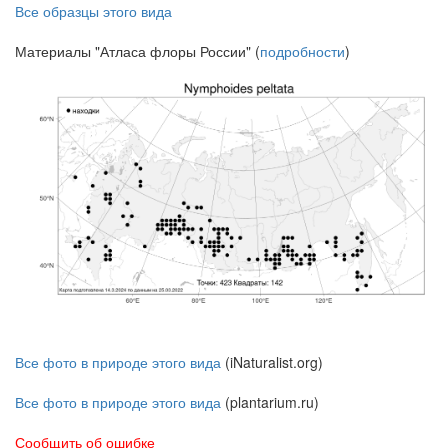
Все образцы этого вида
Материалы "Атласа флоры России" (
подробности
)
Все фото в природе этого вида
(iNaturalist.org)
Все фото в природе этого вида
(plantarium.ru)
Сообщить об ошибке