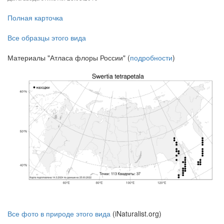
Полная карточка
Все образцы этого вида
Материалы "Атласа флоры России" (
подробности
)
Все фото в природе этого вида
(iNaturalist.org)