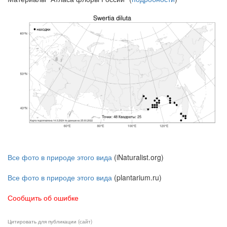
Все фото в природе этого вида
(iNaturalist.org)
Все фото в природе этого вида
(plantarium.ru)
Сообщить об ошибке
Цитировать для публикации (сайт)