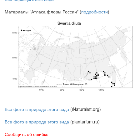
Материалы "Атласа флоры России" (
подробности
)
Все фото в природе этого вида
(iNaturalist.org)
Все фото в природе этого вида
(plantarium.ru)
Сообщить об ошибке