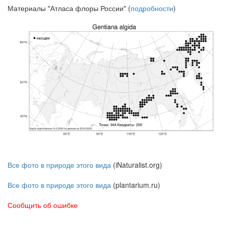
Материалы "Атласа флоры России" (
подробности
)
Все фото в природе этого вида
(iNaturalist.org)
Все фото в природе этого вида
(plantarium.ru)
Сообщить об ошибке