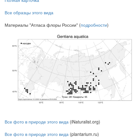
Все образцы этого вида
Материалы "Атласа флоры России" (
подробности
)
Все фото в природе этого вида
(iNaturalist.org)
Все фото в природе этого вида
(plantarium.ru)