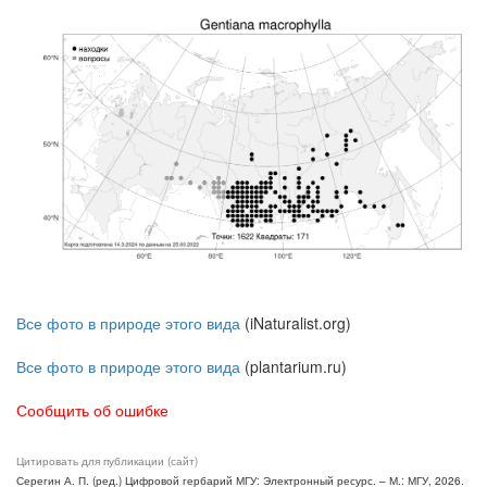
Все фото в природе этого вида
(iNaturalist.org)
Все фото в природе этого вида
(plantarium.ru)
Сообщить об ошибке
Цитировать для публикации (сайт)
Серегин А. П. (ред.) Цифровой гербарий МГУ: Электронный ресурс. – М.: МГУ, 2026.