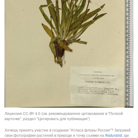
Лицензия CC-BY 4.0 (см. рекомендованное цитирование в "Полной
карточке", раздел "Цитировать для публикации")
Хочешь принять участие в создании "Атласа флоры России"? Загружай
свои фотографии растений в природе и точку съемки на
iNaturalist
, где