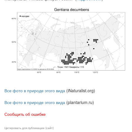
Все фото в природе этого вида
(iNaturalist.org)
Все фото в природе этого вида
(plantarium.ru)
Сообщить об ошибке
Цитировать для публикации (сайт)