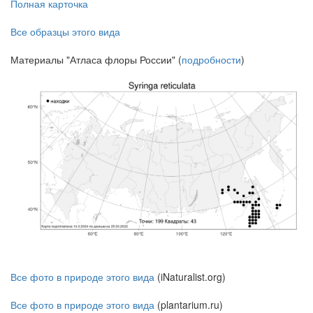
Полная карточка
Все образцы этого вида
Материалы "Атласа флоры России" (
подробности
)
Все фото в природе этого вида
(iNaturalist.org)
Все фото в природе этого вида
(plantarium.ru)