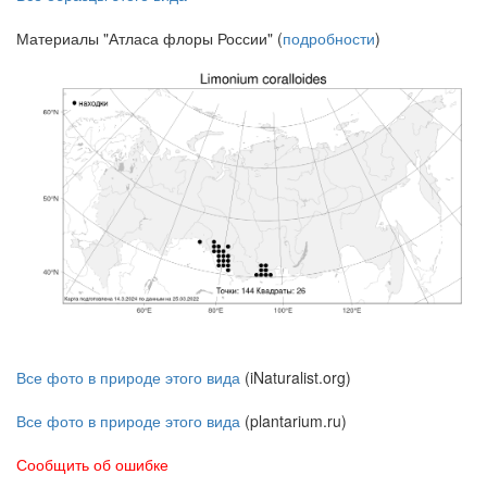
Материалы "Атласа флоры России" (
подробности
)
Все фото в природе этого вида
(iNaturalist.org)
Все фото в природе этого вида
(plantarium.ru)
Сообщить об ошибке