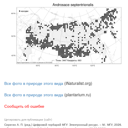
Все фото в природе этого вида
(iNaturalist.org)
Все фото в природе этого вида
(plantarium.ru)
Сообщить об ошибке
Цитировать для публикации (сайт)
Серегин А. П. (ред.) Цифровой гербарий МГУ: Электронный ресурс. – М.: МГУ, 2026.