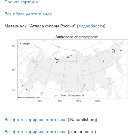
Полная карточка
Все образцы этого вида
Материалы "Атласа флоры России" (
подробности
)
Все фото в природе этого вида
(iNaturalist.org)
Все фото в природе этого вида
(plantarium.ru)