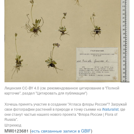
Лицензия CC-BY 4.0 (см. рекомендованное цитирование в "Полной
карточке", раздел "Цитировать для публикации")
Хочешь принять участие в создании "Атласа флоры России"? Загружай
свои фотографии растений в природе и точку съемки на
iNaturalist
, где
они станут частью нашего нового проекта "Флора России | Flora of
Russia".
Штрихкод
MW0123681 (
есть связанные записи в GBIF
)