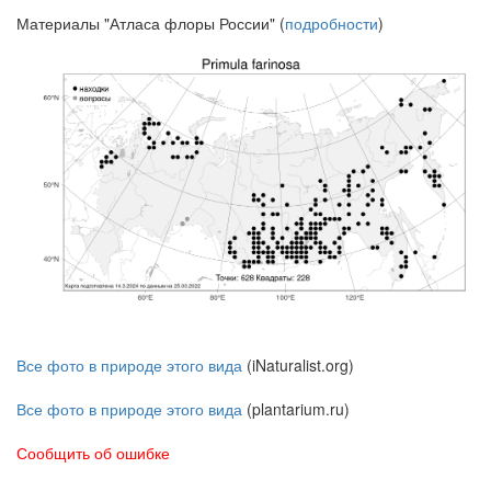
Материалы "Атласа флоры России" (
подробности
)
Все фото в природе этого вида
(iNaturalist.org)
Все фото в природе этого вида
(plantarium.ru)
Сообщить об ошибке