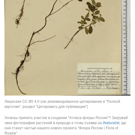
Лицензия CC-BY 4.0 (см. рекомендованное цитирование в "Полной
карточке", раздел "Цитировать для публикации")
Хочешь принять участие в создании "Атласа флоры России"? Загружай
свои фотографии растений в природе и точку съемки на
iNaturalist
, где
они станут частью нашего нового проекта "Флора России | Flora of
Russia".