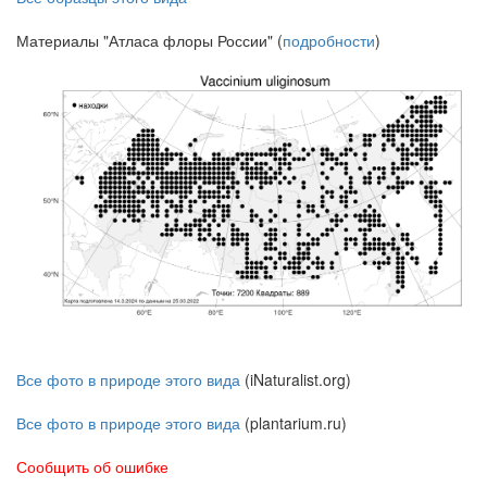
Материалы "Атласа флоры России" (
подробности
)
Все фото в природе этого вида
(iNaturalist.org)
Все фото в природе этого вида
(plantarium.ru)
Сообщить об ошибке