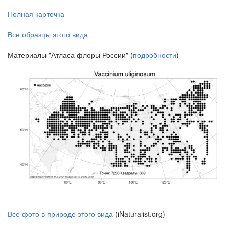
Полная карточка
Все образцы этого вида
Материалы "Атласа флоры России" (
подробности
)
Все фото в природе этого вида
(iNaturalist.org)