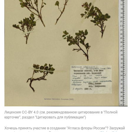
Лицензия CC-BY 4.0 (см. рекомендованное цитирование в "Полной
карточке", раздел "Цитировать для публикации")
Хочешь принять участие в создании "Атласа флоры России"? Загружай