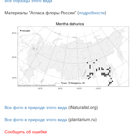
Все образцы этого вида
Материалы "Атласа флоры России" (
подробности
)
Все фото в природе этого вида
(iNaturalist.org)
Все фото в природе этого вида
(plantarium.ru)
Сообщить об ошибке