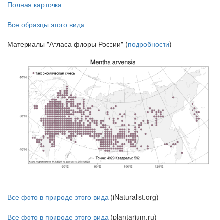
Полная карточка
Все образцы этого вида
Материалы "Атласа флоры России" (
подробности
)
Все фото в природе этого вида
(iNaturalist.org)
Все фото в природе этого вида
(plantarium.ru)