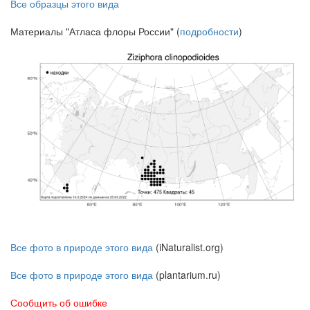
Все образцы этого вида
Материалы "Атласа флоры России" (
подробности
)
Все фото в природе этого вида
(iNaturalist.org)
Все фото в природе этого вида
(plantarium.ru)
Сообщить об ошибке