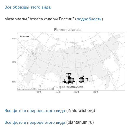
Все образцы этого вида
Материалы "Атласа флоры России" (
подробности
)
Все фото в природе этого вида
(iNaturalist.org)
Все фото в природе этого вида
(plantarium.ru)