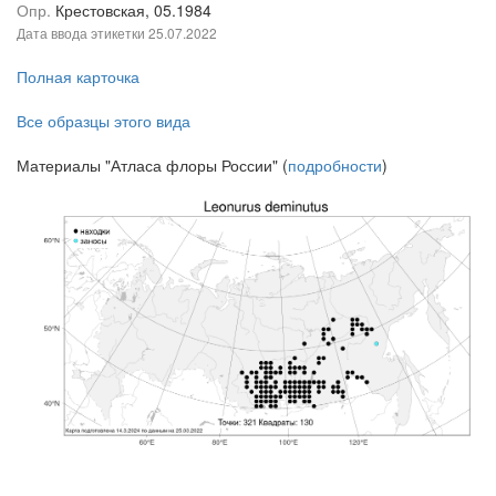
Опр.
Крестовская, 05.1984
Дата ввода этикетки
25.07.2022
Полная карточка
Все образцы этого вида
Материалы "Атласа флоры России" (
подробности
)