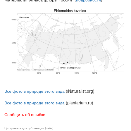
Все фото в природе этого вида
(iNaturalist.org)
Все фото в природе этого вида
(plantarium.ru)
Сообщить об ошибке
Цитировать для публикации (сайт)