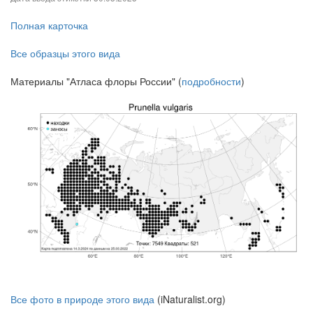
Полная карточка
Все образцы этого вида
Материалы "Атласа флоры России" (
подробности
)
Все фото в природе этого вида
(iNaturalist.org)